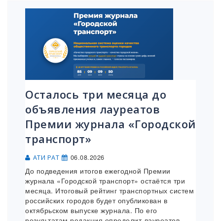
Осталось три месяца до
объявления лауреатов
Премии журнала «Городской
транспорт»
06.08.2026
АТИ РАТ
До подведения итогов ежегодной Премии
журнала «Городской транспорт» остаётся три
месяца. Итоговый рейтинг транспортных систем
российских городов будет опубликован в
октябрьском выпуске журнала. По его
результатам редакция определит лауреатов