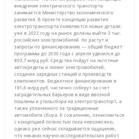
внедрения электрического транспорта
занимается Министерство экономического
развития. В проекте концепции развития
электротранспорта появляются новые детали:
уже в 2022 году на рынок должны выйти 3 тыс.
российских электромобилей. Но растут и
запросы по финансированию — общий бюджет
программы до 2030 года с апреля удвоился до
803,7 млрд руб. Средства пойдут на льготные
автокредиты и лизинг электромобилей,
создание зарядных станций и производств
компонентов. Бюджетное финансирование в
181,6 млрд руб. частично соберут за счет
заградительных барьеров в виде ввозной
пошлины и утильсбора на электротранспорт, а
также уплаченного за традиционные
автомобили сбора. К сожалению, ознакомиться
с концепцией полностью пока невозможно,
однако уже сейчас складывается ощущение,
что никаких научно-исследовательских работ