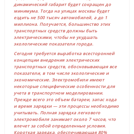
динамический габарит будет сокращен до
минимума. Тогда на улицах москвы будет
ездить не 500 тысяч автомобилей, а до 1
миллиона. Получается, большинство этих
транспортных средств должны быть
электрическими, чтобы не ухудшать
экологические показатели города.
Сегодня требуется выработка всесторонней
концепции внедрения электрических
транспортных средств, обосновывающая все
показатели, в том числе экологические и
экономические. Электромобили имеют
некоторые специфические особенности для
учета в транспортном моделировании.
Прежде всего это объем батареи, запас хода
и время зарядки — эти процессы необходимо
учитывать. Полная зарядка легкового
электромобиля занимает около 7 часов, что
влечет за собой определенные условия.
Короткая зарядка, обеспечивающая 80%