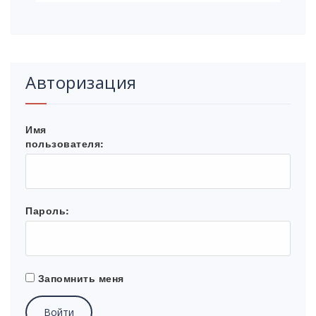
Авторизация
Имя
пользователя:
Пароль:
Запомнить меня
Войти