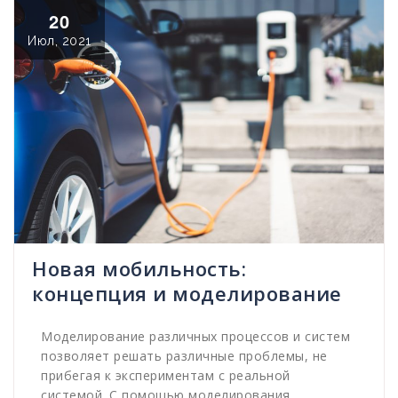
20
Июл, 2021
Новая мобильность:
концепция и моделирование
Моделирование различных процессов и систем
позволяет решать различные проблемы, не
прибегая к экспериментам с реальной
системой. С помощью моделирования