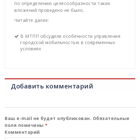
по определению целесообразности таких
вложений проведено не было.
Читайте далее:
В МТПП обсудили особенности управления
городской мобильностью в современных
условиях
Добавить комментарий
Ваш e-mail не будет опубликован.
Обязательные
поля помечены
*
Комментарий