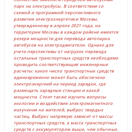
парк на электробусы. В соответствии со
схемой и программой перспективного
развития электроэнергетики Москвы,
утвержденному в апреле 2021 года, на
территории Москвы в каждом районе имеется
резерв мощности для перевода автопарка
автобусов на электродвигатели. Однако для
учета перспективы от нагрузок перевода
остальных транспортных средств необходимо
проводить соответствующие инженерные
расчеты: какое число транспортных средств
единовременно может быть обеспечено
электроэнергией на период зарядки, где
размещать зарядные станции и какой
мощности. Стоит также изучить вопросы
экологии и воздействия электромагнитного
излучения на жителей, выброс твердых
частиц. Выброс напрямую зависит от массы
транспортных средств, а масса транспортных
средств с аккумулятором выше, чем обычных.