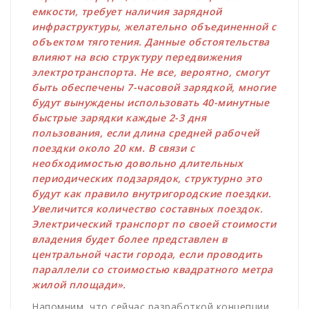
емкости, требует наличия зарядной
инфраструктуры, желательно объединенной с
объектом тяготения. Данные обстоятельства
влияют на всю структуру передвижения
электротранспорта. Не все, вероятно, смогут
быть обеспечены 7-часовой зарядкой, многие
будут вынуждены использовать 40-минутные
быстрые зарядки каждые 2-3 дня
пользования, если длина средней рабочей
поездки около 20 км. В связи с
необходимостью довольно длительных
периодических подзарядок, структурно это
будут как правило внутригородские поездки.
Увеличится количество составных поездок.
Электрический транспорт по своей стоимости
владения будет более представлен в
центральной части города, если проводить
параллели со стоимостью квадратного метра
жилой площади».
Напомним, что сейчас разработкой концепции