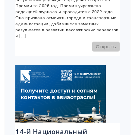
Премии за 2026 год. Премия учреждена
редакцией журнала и проводится с 2022 года.
Она призвана отмечать города и транспортные
администрации, добившиеся заметных
результатов в развитии пассажирских перевозок
и […]
Открыть
14-й Национальный