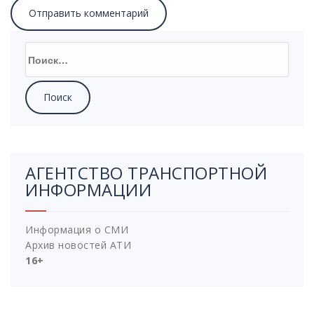
АГЕНТСТВО ТРАНСПОРТНОЙ
ИНФОРМАЦИИ
Информация о СМИ
Архив новостей АТИ
16+