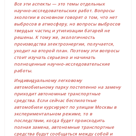
Все эти аспекты — это темы отдельных
научно-исследовательских работ. Вопросы
экологии в основном говорят о том, что нет
выбросов в атмосферу, но вопросы выбросов
твердых частиц и утилизации батарей не
решены. К тому же, экологичность
производства электроэнергии, получается,
уходит на второй план. Поэтому эти вопросы
стоит изучать серьезно и начинать
полноценные научно-исследовательские
работы.
Индивидуальному легковому
автомобильному парку постепенно на замену
приходит автономные транспортные
средства. Если сейчас беспилотные
автомобили курсируют по улицам Москвы в
экспериментальном режиме, то в
последствии, когда будет происходить
полная замена, автономные транспортные
средства будут сообщаться между собой и