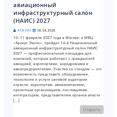
авиационный
инфраструктурный салон
(НАИС) 2027
06.08.2026
АТИ РАТ
10–11 февраля 2027 года в Москве, в МВЦ
«Крокус Экспо», пройдет 14-й Национальный
авиационный инфраструктурный салон НАИС
2027 — профессиональная площадка для
компаний, которые работают с гражданской
авиацией, аэропортами, аэродромами и
авиапредприятиями. Участие со стендом — это
возможность представить оборудование,
технологии и услуги целевой аудитории
отрасли: аэропортам, авиакомпаниям,
проектным организациям, поставщикам,
интеграторам, представителям органов власти
[…]
Открыть