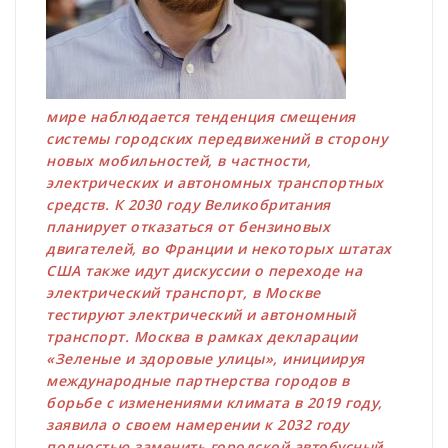
мире наблюдается тенденция смещения
системы городских передвижений в сторону
новых мобильностей, в частности,
электрических и автономных транспортных
средств. К 2030 году Великобритания
планирует отказаться от бензиновых
двигателей, во Франции и некоторых штатах
США также идут дискуссии о переходе на
электрический транспорт, в Москве
тестируют электрический и автономный
транспорт. Москва в рамках декларации
«Зеленые и здоровые улицы», инициируя
международные партнерства городов в
борьбе с изменениями климата в 2019 году,
заявила о своем намерении к 2032 году
полностью заменить городской автобусный