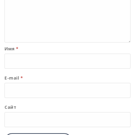
Имя
*
E-mail
*
Сайт