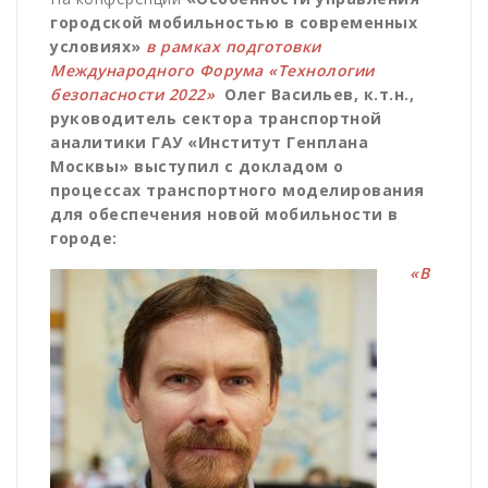
городской мобильностью в современных
условиях»
в рамках подготовки
Международного Форума «Технологии
безопасности 2022»
Олег Васильев, к.т.н.,
руководитель сектора транспортной
аналитики ГАУ «Институт Генплана
Москвы» выступил с докладом о
процессах транспортного моделирования
для обеспечения новой мобильности в
городе:
«В