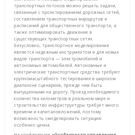
транспортных потоков можно решать задачи,
связанные с проектированием дорожных сетей,
составлением транспортных маршрутов и
расписаний для общественного транспорта, а
также оптимизировать движение в
существующих транспортных сетях.
Безусловно, транспортное моделирование
является надежным инструментом и для новых
видов транспорта — электромобилей и
автономных автомобилей. Автономные и
электрические транспортные средства требуют
крупномасштабного тестирования в широком
диапазоне сценариев, прежде чем быть
выпущенными на дорогу. Проезд необходимого
количества километров в реальном мире и
строительство инфраструктуры требует много
времени и капиталовложений, поэтому
возможность смоделировать ситуацию
особенно ценна.
На конференции
«Особенности управления