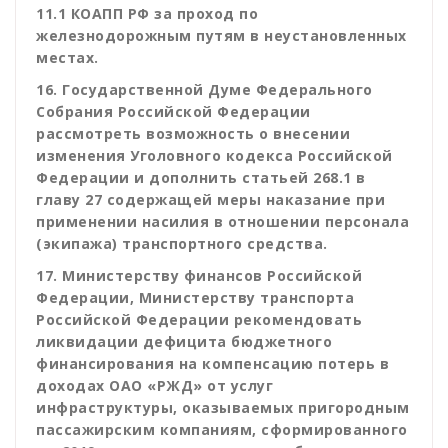
11.1 КОАПП РФ за проход по
железнодорожным путям в неустановленных
местах.
16. Государственной Думе Федерального
Собрания Российской Федерации
рассмотреть возможность о внесении
изменения Уголовного кодекса Российской
Федерации и дополнить статьей 268.1 в
главу 27 содержащей меры наказание при
применении насилия в отношении персонала
(экипажа) транспортного средства.
17. Министерству финансов Российской
Федерации, Министерству транспорта
Российской Федерации рекомендовать
ликвидации дефицита бюджетного
финансирования на компенсацию потерь в
доходах ОАО «РЖД» от услуг
инфраструктуры, оказываемых пригородным
пассажирским компаниям, сформированного