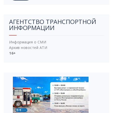
АГЕНТСТВО ТРАНСПОРТНОЙ
ИНФОРМАЦИИ
Информация о СМИ
Архив новостей АТИ
16+