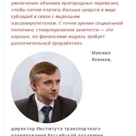
увеличение объемов пригородных перевозок,
чтобы потом платить больше средств в виде
субсидий в связи с выросшим
пассажиропотоком. С точки зрения социальной
политики, стимулирования занятости — это
хорошо, но финансовая модель требует
дополнительной проработки».
Михаил
Якимов,
директор Института транспортного
планирования Российской академии