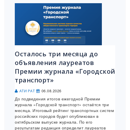
Осталось три месяца до
объявления лауреатов
Премии журнала «Городской
транспорт»
06.08.2026
АТИ РАТ
До подведения итогов ежегодной Премии
журнала «Городской транспорт» остаётся три
месяца. Итоговый рейтинг транспортных систем
российских городов будет опубликован в
октябрьском выпуске журнала. По его
результатам редакция определит лауреатов