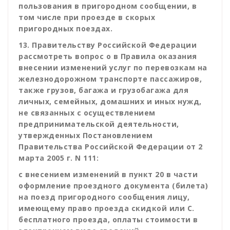
пользования в пригородном сообщении, в
том числе при проезде в скорых
пригородных поездах.
13. Правительству Российской Федерации
рассмотреть вопрос o в Правила оказания
внесении изменений услуг по перевозкам на
железнодорожном транспорте пассажиров,
также грузов, багажа и грузобагажа для
личных, семейных, домашних и иных нужд,
не связанных с осуществлением
предпринимательской деятельности,
утвержденных Постановлением
Правительства Российской Федерации от 2
марта 2005 г. N 111:
с внесением изменений в пункт 20 в части
оформление проездного документа (билета)
на поезд пригородного сообщения лицу,
имеющему право проезда скидкой или C.
бесплатного проезда, оплаты стоимости в