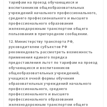
тарифам на проезд обучающихся и
воспитанников общеобразовательных
учреждений начального профессионального,
среднего профессионального и высшего
профессионального образования
железнодорожным транспортом общего
пользования в пригородном сообщении.
12. Министерству транспорта РФ,
руководителем субъектов РФ
рекомендовать рассмотреть возможность
применения единого порядка
предоставления льгот по тарифам на проезд
обучающихся и воспитанников
общеобразовательных учреждений,
учащихся очной формы обучения
образовательных учреждений начального
профессионального, среднего
профессионального и высшего
профессионального образования
железнодорожным транспортом общего