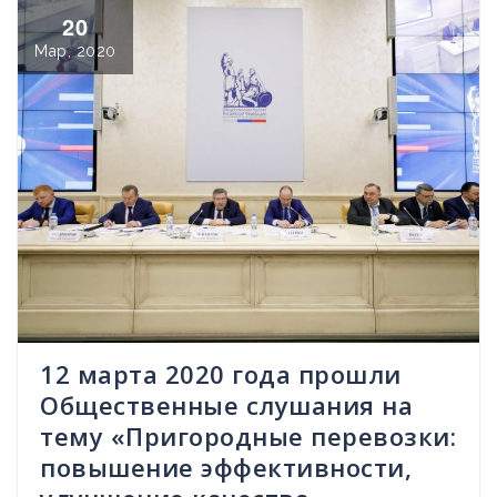
20
Мар, 2020
12 марта 2020 года прошли
Общественные слушания на
тему «Пригородные перевозки:
повышение эффективности,