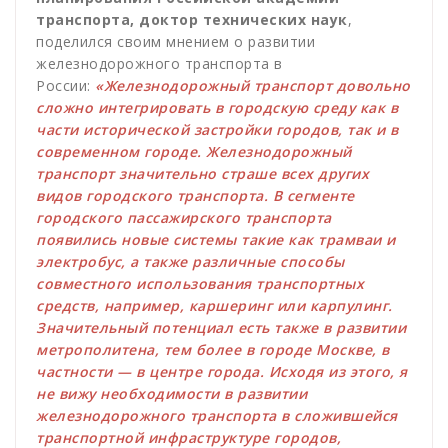
транспорта, доктор технических наук
,
поделился своим мнением о развитии
железнодорожного транспорта в
России:
«Железнодорожный транспорт довольно
сложно интегрировать в городскую среду как в
части исторической застройки городов, так и в
современном городе. Железнодорожный
транспорт значительно страше всех других
видов городского транспорта. В сегменте
городского пассажирского транспорта
появились новые системы такие как трамваи и
электробус, а также различные способы
совместного использования транспортных
средств, например, каршеринг или карпулинг.
Значительный потенциал есть также в развитии
метрополитена, тем более в городе Москве, в
частности — в центре города. Исходя из этого, я
не вижу необходимости в развитии
железнодорожного транспорта в сложившейся
транспортной инфраструктуре городов,