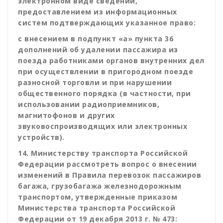
электронном виде сведений,
предоставлением из информационных
систем подтверждающих указанное право:
с внесением в подпункт «а» пункта 36
дополнений об удалении пассажира из
поезда работниками органов внутренних дел
при осуществлении в пригородном поезде
разносной торговли и при
нарушении
общественного порядка (в частности, при
использовании радиоприемников,
магнитофонов и других
звуковоспроизводящих или электронных
устройств).
14. Министерству транспорта Российской
Федерации рассмотреть вопрос о внесении
изменений в Правила перевозок пассажиров
багажа, грузобагажа железнодорожным
транспортом, утвержденные приказом
Министерства транспорта Российской
Федерации от 19 декабря 2013 г. № 473: