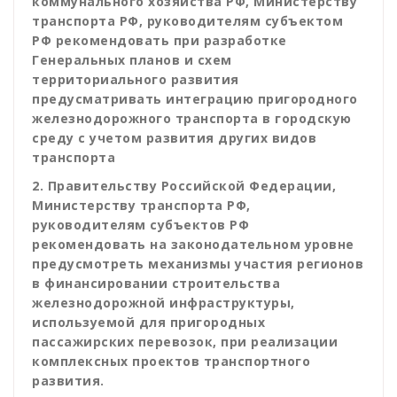
коммунального хозяйства РФ, Министерству
транспорта РФ, руководителям субъектом
РФ рекомендовать при разработке
Генеральных планов и схем
территориального развития
предусматривать интеграцию пригородного
железнодорожного транспорта в городскую
среду с учетом развития других видов
транспорта
2. Правительству Российской Федерации,
Министерству транспорта РФ,
руководителям субъектов РФ
рекомендовать на законодательном уровне
предусмотреть механизмы участия регионов
в финансировании строительства
железнодорожной инфраструктуры,
используемой для пригородных
пассажирских перевозок, при реализации
комплексных проектов транспортного
развития.