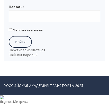
Пароль:
Запомнить меня
Войти
Зарегистрироваться
Забыли пароль?
РОССИЙСКАЯ АКАДЕМИЯ ТРАНСПОРТА 2025