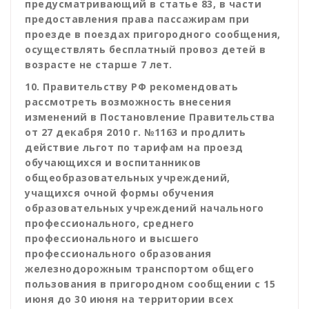
предусматривающий в статье 83, в части
предоставления права пассажирам при
проезде в поездах пригородного сообщения,
осуществлять бесплатный провоз детей в
возрасте не старше 7 лет.
10. Правительству РФ рекомендовать
рассмотреть возможность внесения
изменений в Постановление Правительства
от 27 декабря 2010 г. №1163 и продлить
действие льгот по тарифам на проезд
обучающихся и воспитанников
общеобразовательных учреждений,
учащихся очной формы обучения
образовательных учреждений начального
профессионального, среднего
профессионального и высшего
профессионального образования
железнодорожным транспортом общего
пользования в пригородном сообщении с 15
июня до 30 июня на территории всех