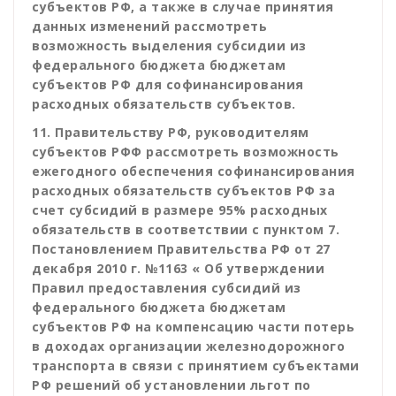
субъектов РФ, а также в случае принятия
данных изменений рассмотреть
возможность выделения субсидии из
федерального бюджета бюджетам
субъектов РФ для софинансирования
расходных обязательств субъектов.
11. Правительству РФ, руководителям
субъектов РФФ рассмотреть возможность
ежегодного обеспечения софинансирования
расходных обязательств субъектов РФ за
счет субсидий в размере 95% расходных
обязательств в соответствии с пунктом 7.
Постановлением Правительства РФ от 27
декабря 2010 г. №1163 « Об утверждении
Правил предоставления субсидий из
федерального бюджета бюджетам
субъектов РФ на компенсацию части потерь
в доходах организации железнодорожного
транспорта в связи с принятием субъектами
РФ решений об установлении льгот по