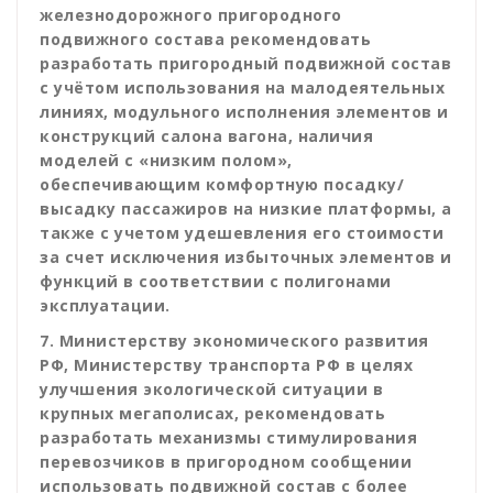
железнодорожного пригородного
подвижного состава рекомендовать
разработать пригородный подвижной состав
с учётом использования на малодеятельных
линиях, модульного исполнения элементов и
конструкций салона вагона, наличия
моделей с «низким полом»,
обеспечивающим комфортную посадку/
высадку пассажиров на низкие платформы, а
также с учетом удешевления его стоимости
за счет исключения избыточных элементов и
функций в соответствии с полигонами
эксплуатации.
7. Министерству экономического развития
РФ, Министерству транспорта РФ в целях
улучшения экологической ситуации в
крупных мегаполисах, рекомендовать
разработать механизмы стимулирования
перевозчиков в пригородном сообщении
использовать подвижной состав с более