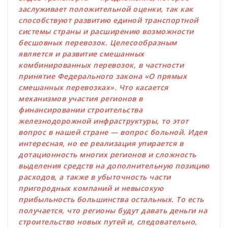
заслуживает положительной оценки, так как
способствуют развитию единой транспортной
системы страны и расширению возможности
бесшовных перевозок. Целесообразным
является и развитие смешанных
комбинированных перевозок, в частности
принятие Федерального закона «О прямых
смешанных перевозках». Что касается
механизмов участия регионов в
финансировании строительства
железнодорожной инфраструктуры, то этот
вопрос в нашей стране — вопрос больной. Идея
интересная, но ее реализация упирается в
дотационность многих регионов и сложность
выделения средств на дополнительную позицию
расходов, а также в убыточность части
пригородных компаний и невысокую
прибыльность большинства остальных. То есть
получается, что регионы будут давать деньги на
строительство новых путей и, следовательно,