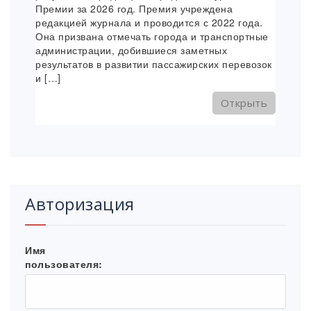
Премии за 2026 год. Премия учреждена
редакцией журнала и проводится с 2022 года.
Она призвана отмечать города и транспортные
администрации, добившиеся заметных
результатов в развитии пассажирских перевозок
и […]
Открыть
Авторизация
Имя
пользователя: