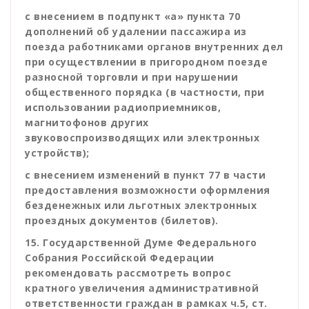
с внесением в подпункт «а» пункта 70
дополнений об удалении пассажира из
поезда работниками органов внутренних дел
при осуществлении в пригородном поезде
разносной торговли и при нарушении
общественного порядка (в частности, при
использовании радиоприемников,
магнитофонов других
звуковоспроизводящих или электронных
устройств);
с внесением изменений в пункт 77 в части
предоставления возможности оформления
безденежных или льготных электронных
проездных документов (билетов).
15. Государственной Думе Федерального
Собрания Российской Федерации
рекомендовать рассмотреть вопрос
кратного увеличения административной
ответственности граждан в рамках ч.5, ст.