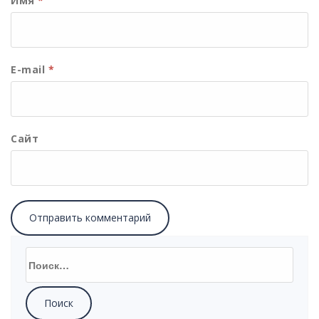
Имя
*
E-mail
*
Сайт
Найти: