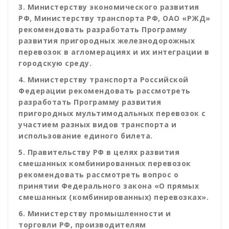
3. Министерству экономического развития
РФ, Министерству транспорта РФ, ОАО «РЖД»
рекомендовать разработать Программу
развития пригородных железнодорожных
перевозок в агломерациях и их интеграции в
городскую среду.
4. Министерству транспорта Российской
Федерации рекомендовать рассмотреть
разработать Программу развития
пригородных мультимодальных перевозок с
участием разных видов транспорта и
использование единого билета.
5. Правительству РФ в целях развития
смешанных комбинированных перевозок
рекомендовать рассмотреть вопрос о
принятии Федерального закона «О прямых
смешанных (комбинированных) перевозках».
6. Министерству промышленности и
торговли РФ, производителям