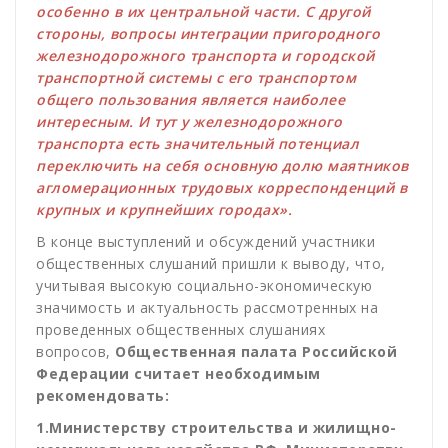
особенно в их центральной части. С другой
стороны, вопросы интеграции пригородного
железнодорожного транспорта и городской
транспортной системы с его транспортом
общего пользования является наиболее
интересным. И тут у железнодорожного
транспорта есть значительный потенциал
переключить на себя основную долю маятников
агломерационных трудовых корреспонденций в
крупных и крупнейших городах».
В конце выступлений и обсуждений участники
общественных слушаний пришли к выводу, что,
учитывая высокую социально-экономическую
значимость и актуальность рассмотренных на
проведенных общественных слушаниях
вопросов,
Общественная палата Российской
Федерации считает необходимым
рекомендовать:
1.Министерству строительства и жилищно-