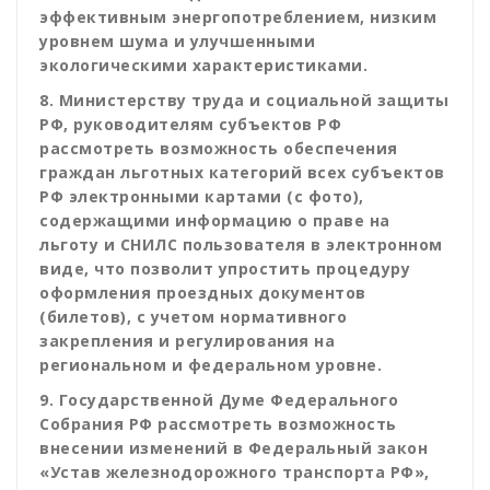
эффективным энергопотреблением, низким
уровнем шума и улучшенными
экологическими характеристиками.
8. Министерству труда и социальной защиты
РФ, руководителям субъектов РФ
рассмотреть возможность обеспечения
граждан льготных категорий всех субъектов
РФ электронными картами (с фото),
содержащими информацию о праве на
льготу и СНИЛС пользователя в электронном
виде, что позволит упростить процедуру
оформления проездных документов
(билетов), с учетом нормативного
закрепления и регулирования на
региональном и федеральном уровне.
9. Государственной Думе Федерального
Собрания РФ рассмотреть возможность
внесении изменений в Федеральный закон
«Устав железнодорожного транспорта РФ»,