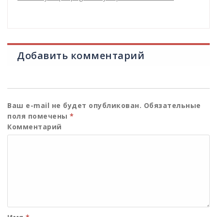
Добавить комментарий
Ваш e-mail не будет опубликован.
Обязательные
поля помечены
*
Комментарий