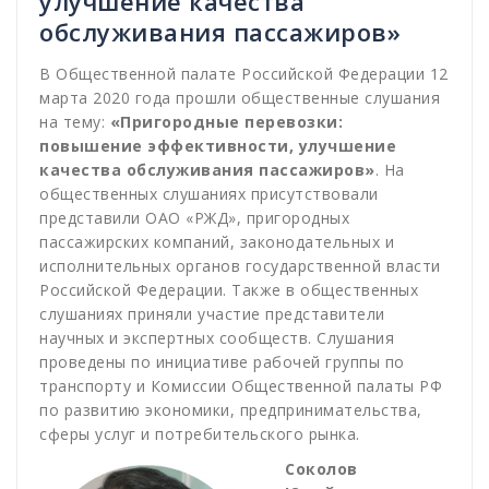
улучшение качества
обслуживания пассажиров»
В Общественной палате Российской Федерации 12
марта 2020 года прошли общественные слушания
на тему:
«Пригородные перевозки:
повышение эффективности, улучшение
качества обслуживания пассажиров»
. На
общественных слушаниях присутствовали
представили ОАО «РЖД», пригородных
пассажирских компаний, законодательных и
исполнительных органов государственной власти
Российской Федерации. Также в общественных
слушаниях приняли участие представители
научных и экспертных сообществ. Слушания
проведены по инициативе рабочей группы по
транспорту и Комиссии Общественной палаты РФ
по развитию экономики, предпринимательства,
сферы услуг и потребительского рынка.
Соколов