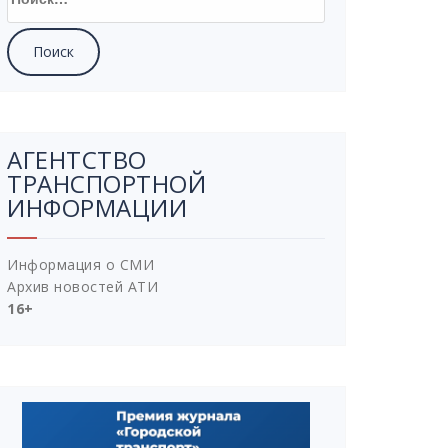
АГЕНТСТВО
ТРАНСПОРТНОЙ
ИНФОРМАЦИИ
Информация о СМИ
Архив новостей АТИ
16+