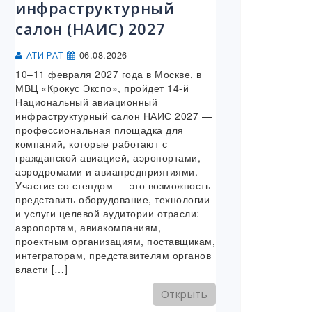
инфраструктурный
салон (НАИС) 2027
06.08.2026
АТИ РАТ
10–11 февраля 2027 года в Москве, в
МВЦ «Крокус Экспо», пройдет 14-й
Национальный авиационный
инфраструктурный салон НАИС 2027 —
профессиональная площадка для
компаний, которые работают с
гражданской авиацией, аэропортами,
аэродромами и авиапредприятиями.
Участие со стендом — это возможность
представить оборудование, технологии
и услуги целевой аудитории отрасли:
аэропортам, авиакомпаниям,
проектным организациям, поставщикам,
интеграторам, представителям органов
власти […]
Открыть