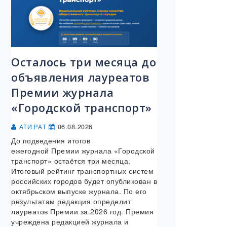
Осталось три месяца до
объявления лауреатов
Премии журнала
«Городской транспорт»
06.08.2026
АТИ РАТ
До подведения итогов
ежегодной Премии журнала «Городской
транспорт» остаётся три месяца.
Итоговый рейтинг транспортных систем
российских городов будет опубликован в
октябрьском выпуске журнала. По его
результатам редакция определит
лауреатов Премии за 2026 год. Премия
учреждена редакцией журнала и