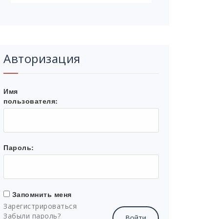
Авторизация
Имя
пользователя:
Пароль:
Запомнить меня
Зарегистрироваться
Забыли пароль?
Войти