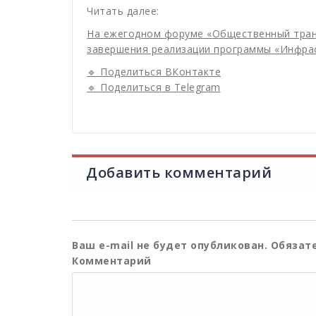
Читать далее:
На ежегодном форуме «Общественный транс
завершения реализации программы «Инфрас
🔹 Поделиться ВКонтакте
🔹 Поделиться в Telegram
Добавить комментарий
Ваш e-mail не будет опубликован.
Обязате
Комментарий