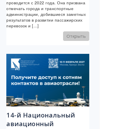
проводится с 2022 года. Она призвана
отмечать города и транспортные
администрации, добившиеся заметных
результатов в развитии пассажирских
перевозок и […]
Открыть
14-й Национальный
авиационный