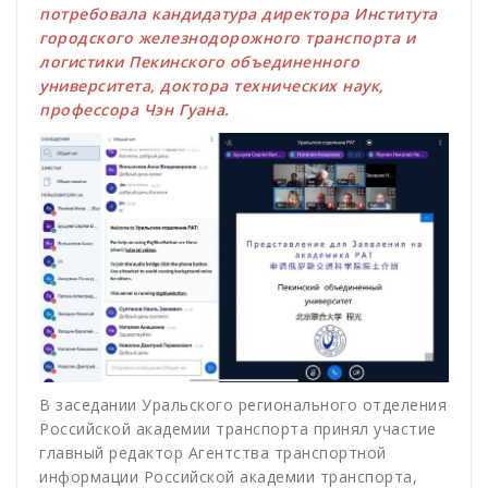
потребовала кандидатура директора Института
городского железнодорожного транспорта и
логистики Пекинского объединенного
университета, доктора технических наук,
профессора Чэн Гуана.
В заседании Уральского регионального отделения
Российской академии транспорта принял участие
главный редактор Агентства транспортной
информации Российской академии транспорта,