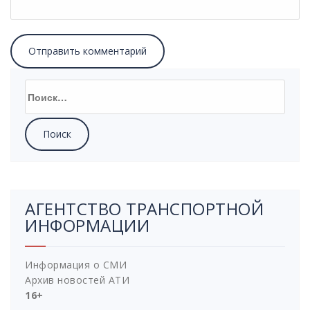
Найти:
АГЕНТСТВО ТРАНСПОРТНОЙ
ИНФОРМАЦИИ
Информация о СМИ
Архив новостей АТИ
16+