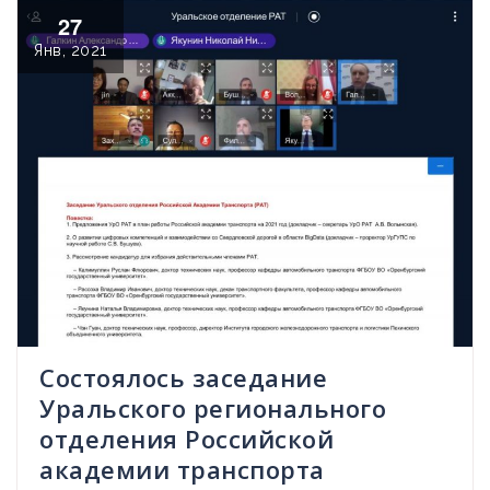
27
Янв, 2021
Состоялось заседание
Уральского регионального
отделения Российской
академии транспорта