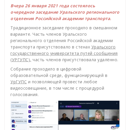
Вчера 26 января 2021 года состоялось
очередное заседание Уральского регионального
отделения Российской академии транспорта.
Традиционное заседание проходило в смешанном
варианте. Часть членов Уральского
регионального отделения Российской академии
транспорта присутствовало в стенах
Уральского
государственного университета путей сообщения
(УРГУПС),
часть членов присутствовала удалённо.
Собрание проходило в цифровой
образовательной среде, функционирующей в
УрГУПС
и позволяющей провести любое
видеосовещание, в том числе с процедурой
голосования.