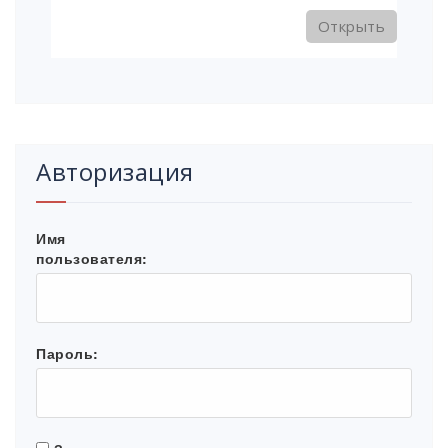
Открыть
Авторизация
Имя
пользователя:
Пароль: