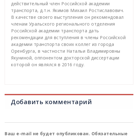
действительный член Российской академии
транспорта, д.т.н. Якимов Михаил Ростиславович.
В качестве своего выступления он рекомендовал
членам Уральского регионального отделения
Российской академии транспорта дать
рекомендации для вступления в члены Российской
академии транспорта своих коллег из города
Оренбурга, в частности Натальи Владимировны
Якуниной, оппонентом докторской диссертации
которой он являлся в 2016 году.
Добавить комментарий
Ваш e-mail не будет опубликован.
Обязательные