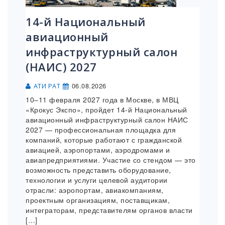
14-й Национальный
авиационный
инфраструктурный салон
(НАИС) 2027
06.08.2026
АТИ РАТ
10–11 февраля 2027 года в Москве, в МВЦ
«Крокус Экспо», пройдет 14-й Национальный
авиационный инфраструктурный салон НАИС
2027 — профессиональная площадка для
компаний, которые работают с гражданской
авиацией, аэропортами, аэродромами и
авиапредприятиями. Участие со стендом — это
возможность представить оборудование,
технологии и услуги целевой аудитории
отрасли: аэропортам, авиакомпаниям,
проектным организациям, поставщикам,
интеграторам, представителям органов власти
[…]