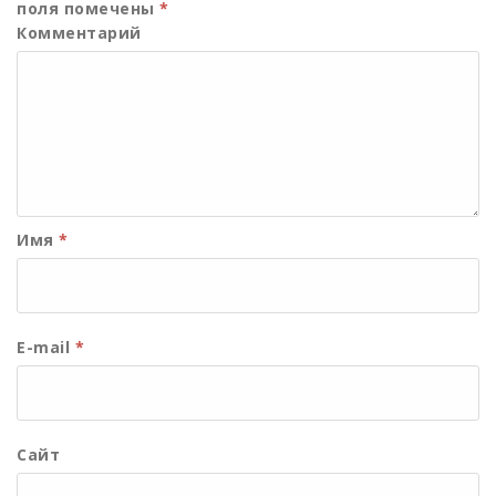
поля помечены
*
Комментарий
Имя
*
E-mail
*
Сайт