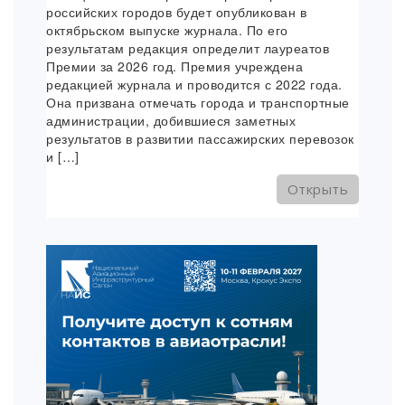
российских городов будет опубликован в
октябрьском выпуске журнала. По его
результатам редакция определит лауреатов
Премии за 2026 год. Премия учреждена
редакцией журнала и проводится с 2022 года.
Она призвана отмечать города и транспортные
администрации, добившиеся заметных
результатов в развитии пассажирских перевозок
и […]
Открыть