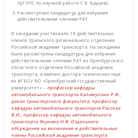
УрГУПС по научной работе С.В. Бушуев).
Рассмотрение кандидатур для избрания
действительными членами РАТ.
В заседании участвовало 16 действительных
членов Уральского регионального отделения
Российской академии транспорта. На заседании
были рассмотрены кандидатуры для избрания
действительными членами РАТ из Оренбургского
областного отделения Российской академии
транспорта, а именно доктора технических наук
из ФГБОУ ВО «Оренбургский государственный
университет» –
профессор кафедры
автомобильного транспорта Калимуллин Р.Ф.,
декан транспортного факультета, профессор
кафедры автомобильного транспорта Рассоха
В.И., профессор кафедры автомобильного
транспорта Якунина Н.В. Отдельного
обсуждения на включение в действительные
члены Российской академии транспорта