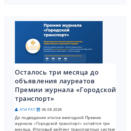
Осталось три месяца до
объявления лауреатов
Премии журнала «Городской
транспорт»
06.08.2026
АТИ РАТ
До подведения итогов ежегодной Премии
журнала «Городской транспорт» остаётся три
месяца. Итоговый рейтинг транспортных систем