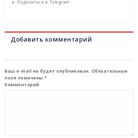
🔹 Поделиться в Telegram
Добавить комментарий
Ваш e-mail не будет опубликован.
Обязательные
поля помечены
*
Комментарий