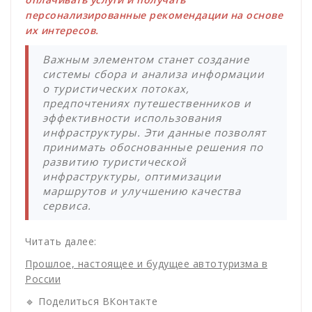
персонализированные рекомендации на основе
их интересов.
Важным элементом станет создание
системы сбора и анализа информации
о туристических потоках,
предпочтениях путешественников и
эффективности использования
инфраструктуры. Эти данные позволят
принимать обоснованные решения по
развитию туристической
инфраструктуры, оптимизации
маршрутов и улучшению качества
сервиса.
Читать далее:
Прошлое, настоящее и будущее автотуризма в
России
🔹 Поделиться ВКонтакте