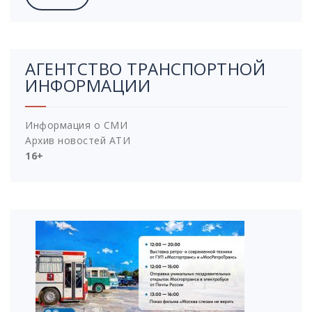
АГЕНТСТВО ТРАНСПОРТНОЙ
ИНФОРМАЦИИ
Информация о СМИ
Архив новостей АТИ
16+