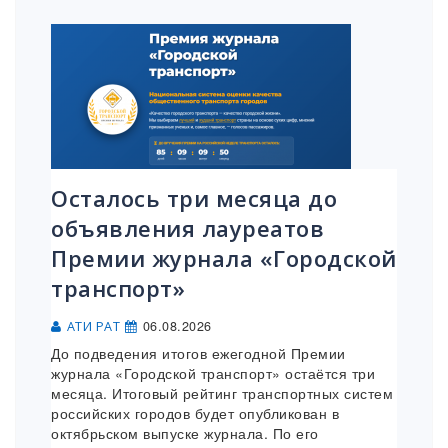
Осталось три месяца до
объявления лауреатов
Премии журнала «Городской
транспорт»
06.08.2026
АТИ РАТ
До подведения итогов ежегодной Премии
журнала «Городской транспорт» остаётся три
месяца. Итоговый рейтинг транспортных систем
российских городов будет опубликован в
октябрьском выпуске журнала. По его