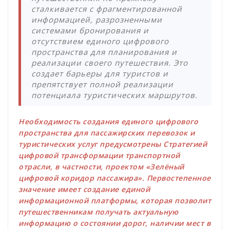
сталкивается с фрагментированной
информацией, разрозненными
системами бронирования и
отсутствием единого цифрового
пространства для планирования и
реализации своего путешествия. Это
создает барьеры для туристов и
препятствует полной реализации
потенциала туристических маршрутов.
Необходимость создания единого цифрового
пространства для пассажирских перевозок и
туристических услуг предусмотрены Стратегией
цифровой трансформации транспортной
отрасли, в частности, проектом «Зелёный
цифровой коридор пассажира». Первостепенное
значение имеет создание единой
информационной платформы, которая позволит
путешественникам получать актуальную
информацию о состоянии дорог, наличии мест в