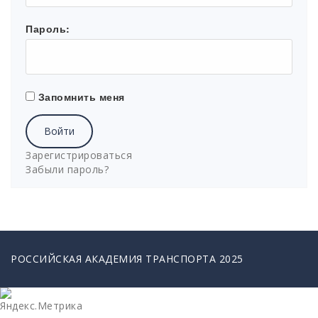
Пароль:
Запомнить меня
Войти
Зарегистрироваться
Забыли пароль?
РОССИЙСКАЯ АКАДЕМИЯ ТРАНСПОРТА 2025