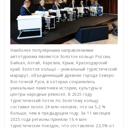
Наиболее популярными направлениями
автотуризма являются Золотое кольцо России,
Байкал, Алтай, Карелия, Крым, Краснодарский
край. Золотое кольцо – уникальный туристический
маршрут, объединяющий древние города Северо-
Восточной Руси, в которых сохранились
уникальные памятники истории, культуры и
центры народных ремесел. В 2025 году
туристический поток по Золотому кольцу
составил около 24 млн человек, что на 5,2 %
больше, чем в предыдущем году. За 11 месяцев
2025 года регионы приняли 19,4 млн
туристических поездок, что составляло 23,5% от