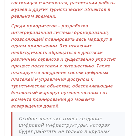
гостиницах и кемпингах, расписании работы
музеев и других туристических объектов в
реальном времени.
Среди приоритетов – разработка
интегрированной системы бронирования,
позволяющей планировать весь маршрут в
одном приложении. Это исключит
необходимость обращаться к десяткам
различных сервисов и существенно упростит
процесс подготовки к путешествию. Также
планируется внедрение систем цифровых
платежей и управления доступом к
туристическим объектам, обеспечивающие
бесшовный маршрут путешественника от
момента планирования до момента
возвращения домой.
Особое значение имеет создание
цифровой инфраструктуры, которая
будет работать не только в крупных