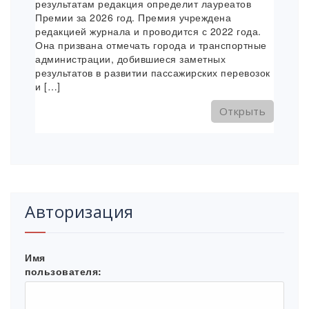
результатам редакция определит лауреатов
Премии за 2026 год. Премия учреждена
редакцией журнала и проводится с 2022 года.
Она призвана отмечать города и транспортные
администрации, добившиеся заметных
результатов в развитии пассажирских перевозок
и […]
Открыть
Авторизация
Имя
пользователя: