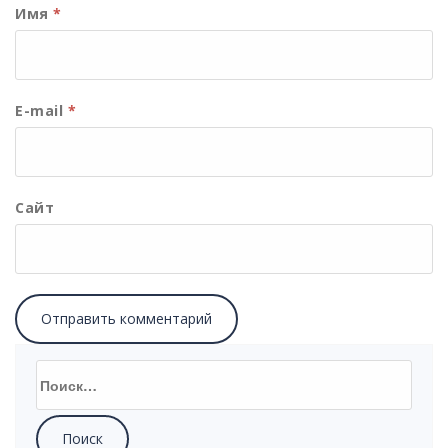
Имя
*
E-mail
*
Сайт
Найти: