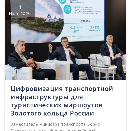
1
Июл, 2026
Цифровизация транспортной
инфраструктуры для
туристических маршрутов
Золотого кольца России
Заместитель министра транспорта Борис
Ташимов посетил форум, посвящённый