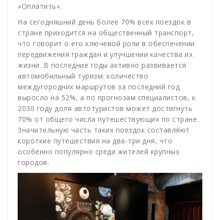
«Оплатить».
На сегодняшний день более 70% всех поездок в
стране приходится на общественный транспорт,
что говорит о его ключевой роли в обеспечении
передвижения граждан и улучшении качества их
жизни. В последние годы активно развивается
автомобильный туризм: количество
междугородних маршрутов за последний год
выросло на 52%, а по прогнозам специалистов, к
2030 году доля автотуристов может достигнуть
70% от общего числа путешествующих по стране.
Значительную часть таких поездок составляют
короткие путешествия на два-три дня, что
особенно популярно среди жителей крупных
городов.