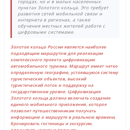
городах, но и в малых населенных
пунктах Золотого кольца. Это требует
развития сетей мобильной связи и
интернета в регионах, а также
обучения местных жителей работе с
цифровыми системами.
Золотое кольцо России является наиболее
подходящим маршрутом для реализации
комплексного проекта цифровизации
автомобильного туризма. Маршрут имеет четко
определенную географию, устоявшуюся систему
туристических объектов, высокий
туристический поток и поддержку на
государственном уровне. Цифровизация
Золотого кольца должна включать создание
единого мобильного приложения, которое
позволит путешественникам получать
информацию о маршруте в реальном времени,
бронировать гостиницы и экскурсии,
оплачивать услуги и получать