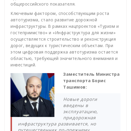
общероссийского показателя.
Ключевым фактором, способствующим роста
автотуризма, стало развитие дорожной
инфраструктуры. В рамках нацпроектов «Туризм и
гостеприимство» и «Инфраструктура для жизни»
осуществляется строительство и реконструкция
дорог, ведущих к туристическим объектам. При
этом цифровая поддержка автотуризма остается
областью, требующей значительного внимания и
инвестиций.
Заместитель Министра
транспорта Борис
Ташимов:
Новые дороги
введены в
эксплуатацию,
придорожная
инфраструктура развивается, но
путешественник по-прежнему