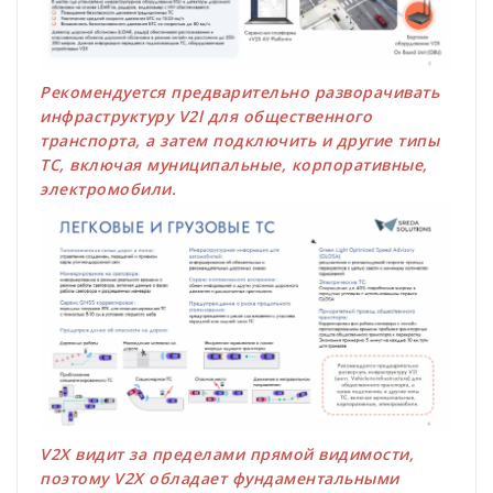
Рекомендуется предварительно разворачивать
инфраструктуру V2l для общественного
транспорта, а затем подключить и другие типы
ТС, включая муниципальные, корпоративные,
электромобили.
V2X видит за пределами прямой видимости,
поэтому V2X обладает фундаментальными