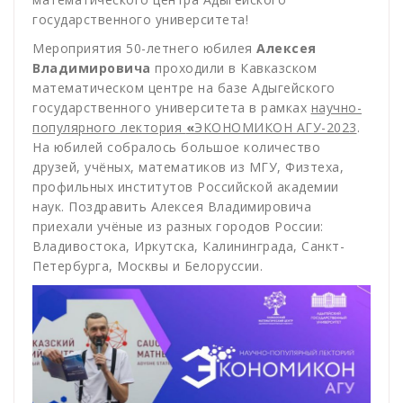
государственного университета!
Мероприятия 50-летнего юбилея
Алексея
Владимировича
проходили в Кавказском
математическом центре на базе Адыгейского
государственного университета в рамках
научно-
популярного лектория
«
ЭКОНОМИКОН АГУ-2023
.
На юбилей собралось большое количество
друзей, учёных, математиков из МГУ, Физтеха,
профильных институтов Российской академии
наук. Поздравить Алексея Владимировича
приехали учёные из разных городов России:
Владивостока, Иркутска, Калининграда, Санкт-
Петербурга, Москвы и Белоруссии.