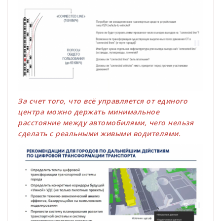
За счет того, что всё управляется от единого
центра можно держать минимальное
расстояние между автомобилями, чего нельзя
сделать с реальными живыми водителями.