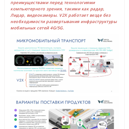
преимуществами перед технологиями
компьютерного зрения, такими как радар,
Лидар, видеокамеры. V2X работает везде без
необходимости развертывания инфраструктуры
мобильных сетей 4G/5G.