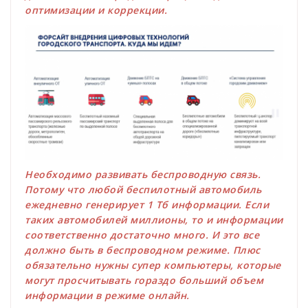
оптимизации и коррекции.
Необходимо развивать беспроводную связь.
Потому что любой беспилотный автомобиль
ежедневно генерирует 1 Тб информации. Если
таких автомобилей миллионы, то и информации
соответственно достаточно много. И это все
должно быть в беспроводном режиме. Плюс
обязательно нужны супер компьютеры, которые
могут просчитывать гораздо больший объем
информации в режиме онлайн.