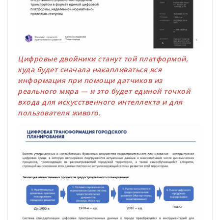
Цифровые двойники станут той платформой,
куда будет сначала накапливаться вся
информация при помощи датчиков из
реального мира — и это будет единой точкой
входа для искусственного интеллекта и для
пользователя живого.