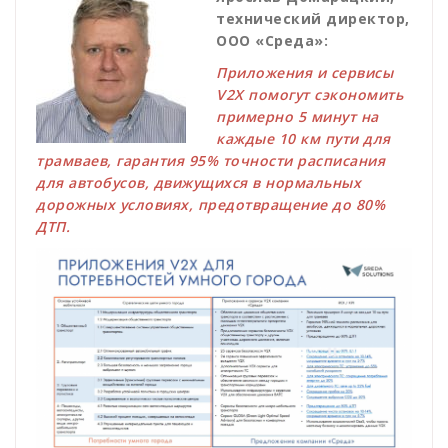
технический директор,
ООО «Среда»:
Приложения и сервисы
V2X помогут сэкономить
примерно 5 минут на
каждые 10 км пути для
трамваев, гарантия 95% точности расписания
для автобусов, движущихся в нормальных
дорожных условиях, предотвращение до 80%
ДТП.