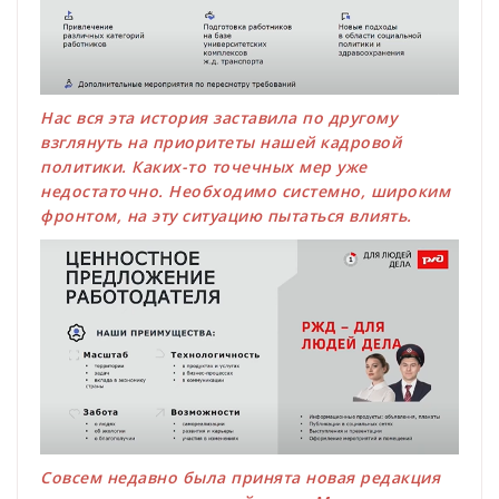
Нас вся эта история заставила по другому
взглянуть на приоритеты нашей кадровой
политики. Каких-то точечных мер уже
недостаточно. Необходимо системно, широким
фронтом, на эту ситуацию пытаться влиять.
Совсем недавно была принята новая редакция