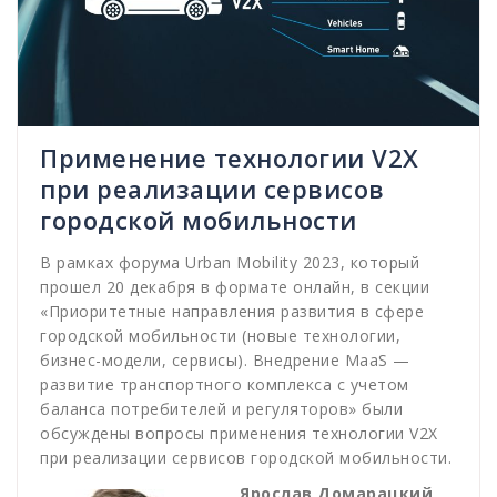
Применение технологии V2X
при реализации сервисов
городской мобильности
В рамках форума Urban Mobility 2023, который
прошел 20 декабря в формате онлайн, в секции
«Приоритетные направления развития в сфере
городской мобильности (новые технологии,
бизнес-модели, сервисы). Внедрение MaaS —
развитие транспортного комплекса с учетом
баланса потребителей и регуляторов» были
обсуждены вопросы применения технологии V2X
при реализации сервисов городской мобильности.
Ярослав Домарацкий,