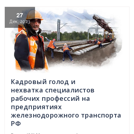
27
Дек, 2023
Кадровый голод и
нехватка специалистов
рабочих профессий на
предприятиях
железнодорожного транспорта
РФ