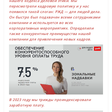
нашего кодекса деловой этики. Мы
пересмотрели кадровую политику и у нас
появился такой слоган: РЖД — для людей дела.
Он быстро был подхвачен всеми сотрудниками
компании и используется во всех
корпоративных мероприятиях. Определили
также конкурентные преимущества нашей
компании для привлечения новых кадров.
В 2023 году мы трижды проиндексировали
заработную плату.