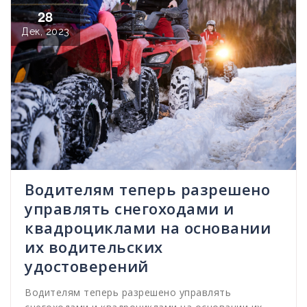
28
Дек, 2023
Водителям теперь разрешено
управлять снегоходами и
квадроциклами на основании
их водительских
удостоверений
Водителям теперь разрешено управлять