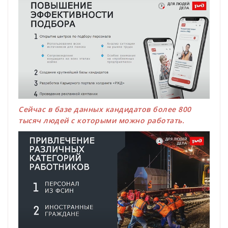
Сейчас в базе данных кандидатов более 800
тысяч людей с которыми можно работать.