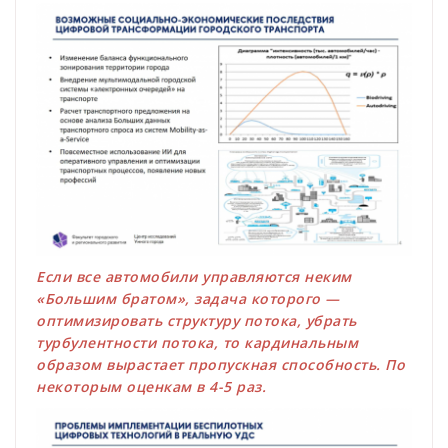
Если все автомобили управляются неким
«Большим братом», задача которого —
оптимизировать структуру потока, убрать
турбулентности потока, то кардинальным
образом вырастает пропускная способность. По
некоторым оценкам в 4-5 раз.