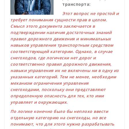
транспорта:
Этот вопрос не простой и
требует понимания сущности прав в целом.
Смысл этого документа заключается в
подтверждении наличия достаточных знаний
правил дорожного движения и минимальных
навыков управления транспортным средством
соответствующей категории. Однако, в случае
снегоходов, где логически нет дорог и
соответственно правил дорожного движения,
навыки управления их не включены ни в одну из
указанных категорий. Тем не менее, необходим
механизм ограничения управления
снегоходами, поскольку они представляют
определенную опасность для тех, кто ими
управляет и окружающих.
По логике конечно было бы неплохо ввести
отдельную категорию на снегоходы, но все
понимают, что для этого нужно разрабатывать