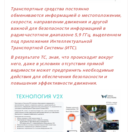
Транспортные средства постоянно
обмениваются информацией о местоположении,
скорости, направлении движения и другой
важной для безопасности информацией в
радиочастотном диапазоне 5,9 ГГц, выделенном
под приложения Интеллектуальной
Транспортной Системы (ИТС).
В результате ТС, зная, что происходит вокруг
него, даже в условиях отсутствия прямой
видимости может предпринять необходимые
действия для обеспечения безопасности и
повышения эффективности движения.