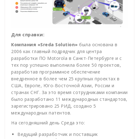
Для справки:
Компания «Sreda Solution»
была основана в
2006 как главный подрядчик для центра
разработки ПО Motorola в Санкт-Петербурге и с
тех пор успешно выполнила более 50 проектов,
разработав программное обеспечение
внедренное в более чем 25 крупных проектах в
США, Европе, Юго-Восточной Азии, России и
странах СНГ. За это время сотрудниками компании
было разработано 11 международных стандартов,
зарегистрировано 25 РИД, создано 5
международных патентов.
На сегодняшний день Среда это:
Ведущий разработчик и поставщик