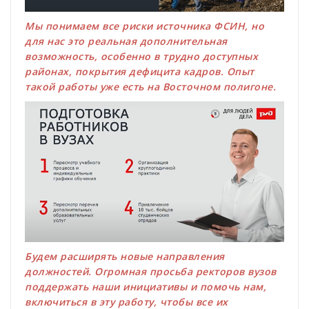
Мы понимаем все риски источника ФСИН, но
для нас это реальная дополнительная
возможность, особенно в трудно доступных
районах, покрытия дефицита кадров. Опыт
такой работы уже есть на Восточном полигоне.
Будем расширять новые направления
должностей. Огромная просьба ректоров вузов
поддержать наши инициативы и помочь нам,
включиться в эту работу, чтобы все их