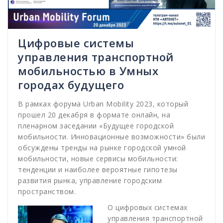
Цифровые системы
управления транспортной
мобильностью в Умных
городах будущего
В рамках форума Urban Mobility 2023, который
прошел 20 декабря в формате онлайн, на
пленарном заседании «Будущее городской
мобильности. Инновационные возможности» были
обсуждены тренды на рынке городской умной
мобильности, новые сервисы мобильности:
тенденции и наиболее вероятные гипотезы
развития рынка, управление городским
пространством.
О цифровых системах
управления транспортной