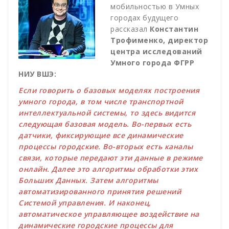
мобильностью в Умных
городах будущего
рассказал
Константин
Трофименко, директор
центра исследований
Умного города ФГРР
НИУ ВШЭ:
Если говорить о базовых моделях построения
умного города, в том числе транспортной
интеллектуальной системы, то здесь видится
следующая базовая модель. Во-первых есть
датчики, фиксирующие все динамические
процессы городские. Во-вторых есть каналы
связи, которые передают эти данные в режиме
онлайн. Далее это алгоритмы обработки этих
Больших Данных. Затем алгоритмы
автоматизированного принятия решений
Системой управления. И наконец,
автоматическое управляющее воздействие на
динамические городские процессы для