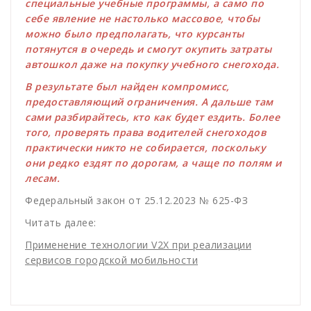
специальные учебные программы, а само по
себе явление не настолько массовое, чтобы
можно было предполагать, что курсанты
потянутся в очередь и смогут окупить затраты
автошкол даже на покупку учебного снегохода.
В результате был найден компромисс,
предоставляющий ограничения. А дальше там
сами разбирайтесь, кто как будет ездить. Более
того, проверять права водителей снегоходов
практически никто не собирается, поскольку
они редко ездят по дорогам, а чаще по полям и
лесам.
Федеральный закон от 25.12.2023 № 625-ФЗ
Читать далее:
Применение технологии V2X при реализации
сервисов городской мобильности