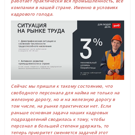
работает практически вся промышленность, все
компании в нашей стране. Именно в условиях
кадрового голода.
Сейчас мы пришли к такому состоянию, что
свободного персонала для найма не только на
железную дорогу, но и на железную дорогу в
том числе, на рынке практически нет. Если
раньше основная задача наших кадровых
подразделений сводилась к тому, чтобы
персонал в большей степени удержать, то
теперь приоритет сменяется задачей этот