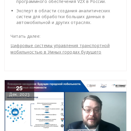
программного обеспечения V2X в России.
Эксперт в области создания аналитических
систем для обработки больших данных в
автомобильной и других отраслях.
Читать далее:
Цифровые системы управления транспортной
мобильностью в Умных городах будущего
25
Дек, 2023