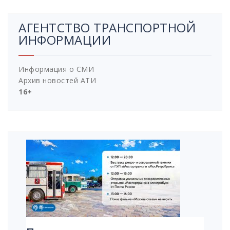
АГЕНТСТВО ТРАНСПОРТНОЙ
ИНФОРМАЦИИ
Информация о СМИ
Архив новостей АТИ
16+