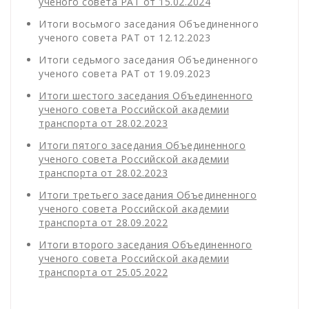
ученого совета РАТ от 15.02.2024
Итоги восьмого заседания Объединенного
ученого совета РАТ от 12.12.2023
Итоги седьмого заседания Объединенного
ученого совета РАТ от 19.09.2023
Итоги шестого заседания Объединенного
ученого совета Российской академии
транспорта от 28.02.2023
Итоги пятого заседания Объединенного
ученого совета Российской академии
транспорта от 28.02.2023
Итоги третьего заседания Объединенного
ученого совета Российской академии
транспорта от 28.09.2022
Итоги второго заседания Объединенного
ученого совета Российской академии
транспорта от 25.05.2022