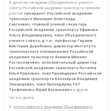
В десятом заседании Объединенного ученого
совета Российской академии транспорта приняли
участие
президент Российской академии
транспорта Мишарин Александр
Сергеевич
, главный ученый секретарь
Российской академии транспорта Ефимова
Ольга Владимировна, член Объединенного
ученого совета, д.т.н., профессор Герами
Виктория Дарабовна, директор Института
транспортного планирования Российской
академии транспорта Якимов Михаил
Ростиславович, исполнительный директор
Российской академии транспорта Потапов
Илья Павлович, член Президиума Российской
академии транспорта Белозёров Владимир
Леонидович, член Президиума РАТ
Трофименко Юрий Васильевич
и другие.
Читать далее:
Итоги девятого заседания Объединенного