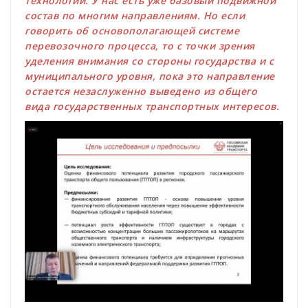
технологий. У нас есть уже базовый подвижной
состав по многим направлениям. Но если
говорить об основополагающей системе
перевозочного процесса, то с точки зрения
уделения внимания со стороны государства и с
муниципального уровня, пока это направление
остается незаслуженно выведено из общего
вида государственных транспортных интересов.