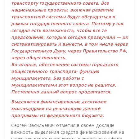
транспорту государственного совета. Все
национальные проекты, включая развитие
транспортной системы будут обсуждаться в
рамках государственного совета. Поэтому у нас
сегодня есть возможность, чтобы все те
предложения, которые сегодня прозвучали — их
систематизировать и вынести, в том числе через
Государственную Думу, через Правительство РФ,
через общественность.
Во-вторых, обеспечение системы городского
общественного транспорта- функция
муниципалитета. Без работы с
муниципалитетами этот вопрос не решится.
Постепенно данный вопрос продвигается.
Выделяется финансирование десятками
миллиардами на реализацию данной
программы из федерального бюджета.
Сергей Васильевич отметил в своем докладе
важность выделения средств финансирования на
науку для исполнения крупных проектов в сфере