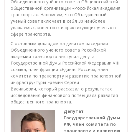
Объединенного учёного совета Общероссийской
общественной организации «Российская академия
транспорта». Напомним, что Объединенный
ученый совет включает в себя 30 наиболее
уважаемых, известных и практикующих ученых в
сфере транспорта.
С основным докладом на девятом заседании
Объединенного ученого совета Российской
академии транспорта выступил депутат
Государственной Думы Российской Федерации VIII
созыва, член фракции «Единая Россия», член
комитета по транспорту и развитию транспортной
инфраструктуры Еремин Сергей
Васильевич, который рассказал о результатах
исследования финансового потенциала развития
общественного транспорта.
Депутат
Государственной Думы
РФ, член комитета по
транспорту и развитию