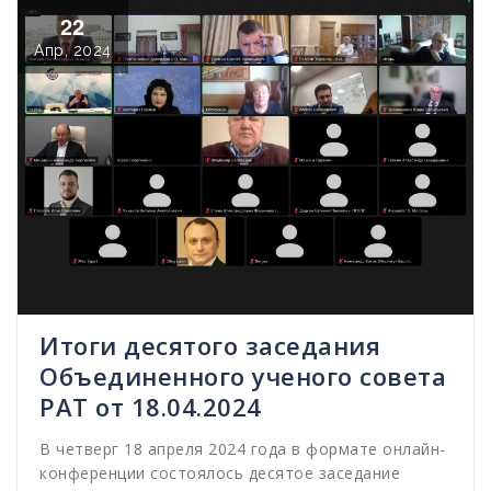
22
Апр, 2024
Итоги десятого заседания
Объединенного ученого совета
РАТ от 18.04.2024
В четверг 18 апреля 2024 года в формате онлайн-
конференции состоялось десятое заседание