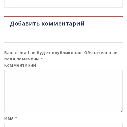
Добавить комментарий
Ваш e-mail не будет опубликован.
Обязательные
поля помечены
*
Комментарий
Имя
*