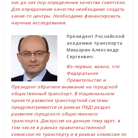
нас до сих пор определение качества советское.
Для определения качества необходимо создать
какие-то центры. Необходимо финансировать
научные исследования.
Президент Российской
академии транспорта
Мишарин Александр
Сергеевич:
Во-первых, важно, что
Федеральное
Правительство и
Президент обратили внимание на городской
общественный транспорт. В Национальном
проекте развития транспортной системы
предусматривается (в рамках ПКД) раздел
развития городского общественного
транспорта. Дискуссия на данную тему идет, в
том числе в рамках правительственной
комиссии по транспорту и в рамках комиссии по