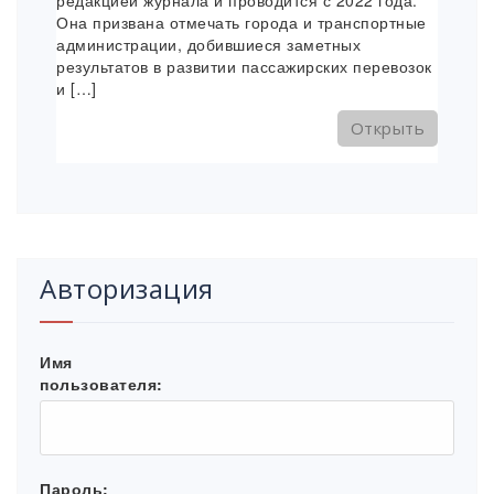
Она призвана отмечать города и транспортные
администрации, добившиеся заметных
результатов в развитии пассажирских перевозок
и […]
Открыть
Авторизация
Имя
пользователя:
Пароль: