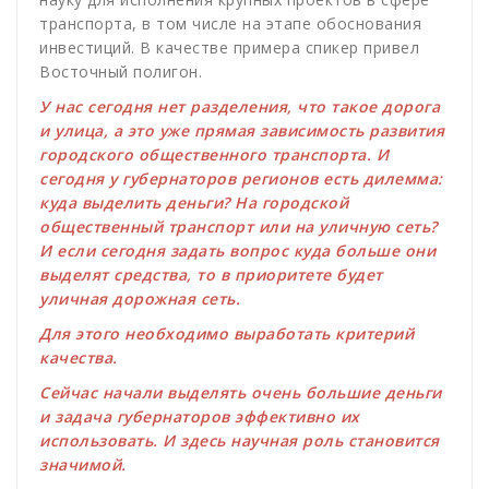
транспорта, в том числе на этапе обоснования
инвестиций. В качестве примера спикер привел
Восточный полигон.
У нас сегодня нет разделения, что такое дорога
и улица, а это уже прямая зависимость развития
городского общественного транспорта. И
сегодня у губернаторов регионов есть дилемма:
куда выделить деньги? На городской
общественный транспорт или на уличную сеть?
И если сегодня задать вопрос куда больше они
выделят средства, то в приоритете будет
уличная дорожная сеть.
Для этого необходимо выработать критерий
качества.
Сейчас начали выделять очень большие деньги
и задача губернаторов эффективно их
использовать. И здесь научная роль становится
значимой.