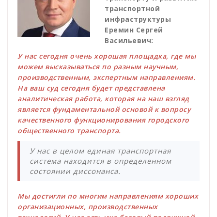
транспортной
инфраструктуры
Еремин Сергей
Васильевич:
У нас сегодня очень хорошая площадка, где мы
можем высказываться по разным научным,
производственным, экспертным направлениям.
На ваш суд сегодня будет представлена
аналитическая работа, которая на наш взгляд
является фундаментальной основой к вопросу
качественного функционирования городского
общественного транспорта.
У нас в целом единая транспортная
система находится в определенном
состоянии диссонанса.
Мы достигли по многим направлениям хороших
организационных, производственных