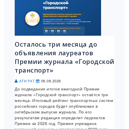
Осталось три месяца до
объявления лауреатов
Премии журнала «Городской
транспорт»
06.08.2026
АТИ РАТ
До подведения итогов ежегодной Премии
журнала «Городской транспорт» остаётся три
месяца. Итоговый рейтинг транспортных систем
российских городов будет опубликован в
октябрьском выпуске журнала. По его
результатам редакция определит лауреатов
Премии за 2026 год. Премия учреждена
редакцией журнала и проводится с 2022 года.