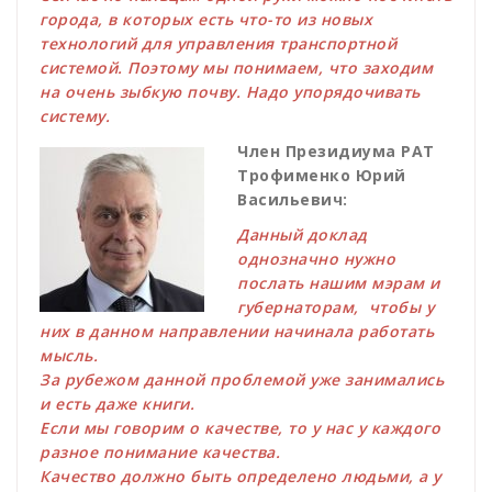
города, в которых есть что-то из новых
технологий для управления транспортной
системой. Поэтому мы понимаем, что заходим
на очень зыбкую почву. Надо упорядочивать
систему.
Член Президиума РАТ
Трофименко Юрий
Васильевич:
Данный доклад
однозначно нужно
послать нашим мэрам и
губернаторам, чтобы у
них в данном направлении начинала работать
мысль.
За рубежом данной проблемой уже занимались
и есть даже книги.
Если мы говорим о качестве, то у нас у каждого
разное понимание качества.
Качество должно быть определено людьми, а у