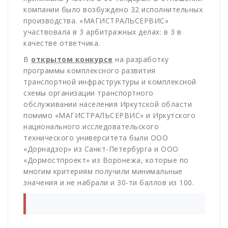
компании было возбуждено 32 исполнительных
производства. «МАГИСТРАЛЬСЕРВИС»
участвовала в 3 арбитражных делах: в 3 в
качестве ответчика.
В
открытом конкурсе
на разработку
программы комплексного развития
транспортной инфраструктуры и комплексной
схемы организации транспортного
обслуживании населения Иркутской области
помимо «МАГИСТРАЛЬСЕРВИС» и Иркутского
национального исследовательского
технического университета были ООО
«Дорнадзор» из Санкт-Петербурга и ООО
«Дормостпроект» из Воронежа, которые по
многим критериям получили минимальные
значения и не набрали и 30-ти баллов из 100.