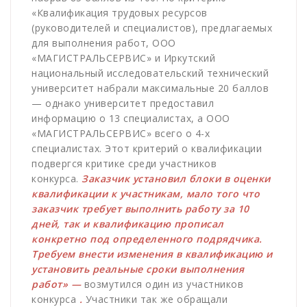
«Квалификация трудовых ресурсов
(руководителей и специалистов), предлагаемых
для выполнения работ, ООО
«МАГИСТРАЛЬСЕРВИС» и Иркутский
национальный исследовательский технический
университет набрали максимальные 20 баллов
— однако университет предоставил
информацию о 13 специалистах, а ООО
«МАГИСТРАЛЬСЕРВИС» всего о 4-х
специалистах. Этот критерий о квалификации
подвергся критике среди участников
конкурса.
Заказчик установил блоки в оценки
квалификации к участникам, мало того что
заказчик требует выполнить работу за 10
дней, так и квалификацию прописал
конкретно под определенного подрядчика.
Требуем внести изменения в квалификацию и
установить реальные сроки выполнения
работ» —
возмутился один из участников
конкурса
.
Участники так же обращали