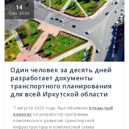
14
Сен, 2020
Один человек за десять дней
разработает документы
транспортного планирования
для всей Иркутской области
7 августа 2020 года, был объявлен
открытый
конкурс
на разработку программы
комплексного развития транспортной
инфраструктуры и комплексной схемы