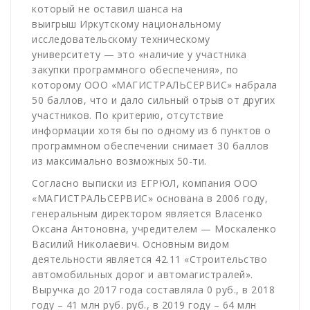
который не оставил шанса на
выигрыш Иркутскому национальному
исследовательскому техническому
университету — это «наличие у участника
закупки программного обеспечения», по
которому ООО «МАГИСТРАЛЬСЕРВИС» набрала
50 баллов, что и дало сильный отрыв от других
участников. По критерию, отсутствие
информации хотя бы по одному из 6 пунктов о
программном обеспечении снимает 30 баллов
из максимально возможных 50-ти.
Согласно выписки из ЕГРЮЛ, компания ООО
«МАГИСТРАЛЬСЕРВИС» основана в 2006 году,
генеральным директором является Власенко
Оксана Антоновна, учредителем — Москаленко
Василий Николаевич. Основным видом
деятельности является 42.11 «Строительство
автомобильных дорог и автомагистралей».
Выручка до 2017 года составляла 0 руб., в 2018
году – 41 млн руб. руб., в 2019 году – 64 млн