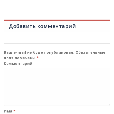
Добавить комментарий
Ваш e-mail не будет опубликован.
Обязательные
поля помечены
*
Комментарий
Имя
*