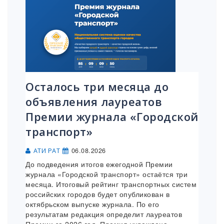
Осталось три месяца до
объявления лауреатов
Премии журнала «Городской
транспорт»
06.08.2026
АТИ РАТ
До подведения итогов ежегодной Премии
журнала «Городской транспорт» остаётся три
месяца. Итоговый рейтинг транспортных систем
российских городов будет опубликован в
октябрьском выпуске журнала. По его
результатам редакция определит лауреатов