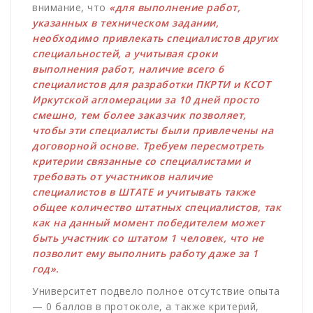
внимание, что
«для выполнение работ,
указанных в техническом задании,
необходимо привлекать специалистов других
специальностей, а учитывая сроки
выполнения работ, наличие всего 6
специалистов для разработки ПКРТИ и КСОТ
Иркутской агломерации за 10 дней просто
смешно, тем более заказчик позволяет,
чтобы эти специалисты были привлечены на
договорной основе. Требуем пересмотреть
критерии связанные со специалистами и
требовать от участников наличие
специалистов в ШТАТЕ и учитывать также
общее количество штатных специалистов, так
как на данный момент победителем может
быть участник со штатом 1 человек, что не
позволит ему выполнить работу даже за 1
год».
Университет подвело полное отсутствие опыта
— 0 баллов в протоколе, а также критерий,