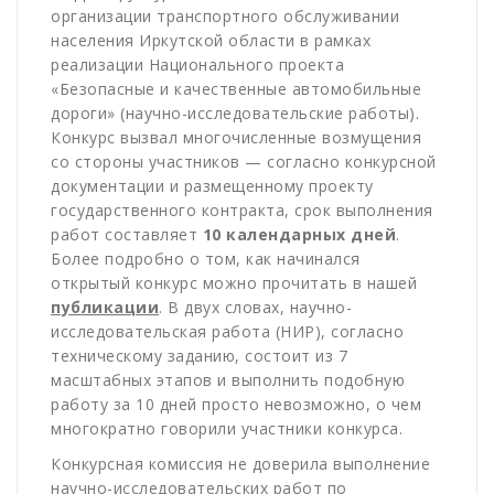
организации транспортного обслуживании
населения Иркутской области в рамках
реализации Национального проекта
«Безопасные и качественные автомобильные
дороги» (научно-исследовательские работы).
Конкурс вызвал многочисленные возмущения
со стороны участников — согласно конкурсной
документации и размещенному проекту
государственного контракта, срок выполнения
работ составляет
10 календарных дней
.
Более подробно о том, как начинался
открытый конкурс можно прочитать в нашей
публикации
. В двух словах, научно-
исследовательская работа (НИР), согласно
техническому заданию, состоит из 7
масштабных этапов и выполнить подобную
работу за 10 дней просто невозможно, о чем
многократно говорили участники конкурса.
Конкурсная комиссия не доверила выполнение
научно-исследовательских работ по