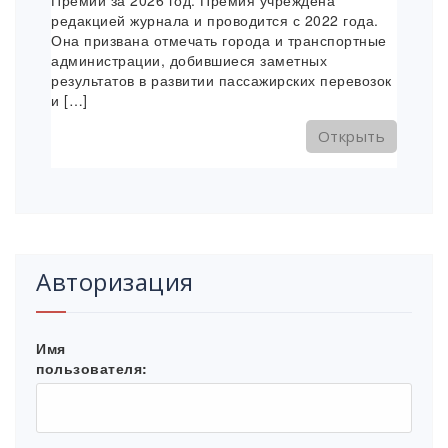
Премии за 2026 год. Премия учреждена
редакцией журнала и проводится с 2022 года.
Она призвана отмечать города и транспортные
администрации, добившиеся заметных
результатов в развитии пассажирских перевозок
и […]
Открыть
Авторизация
Имя
пользователя: