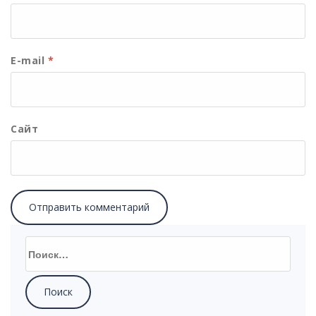
E-mail
*
Сайт