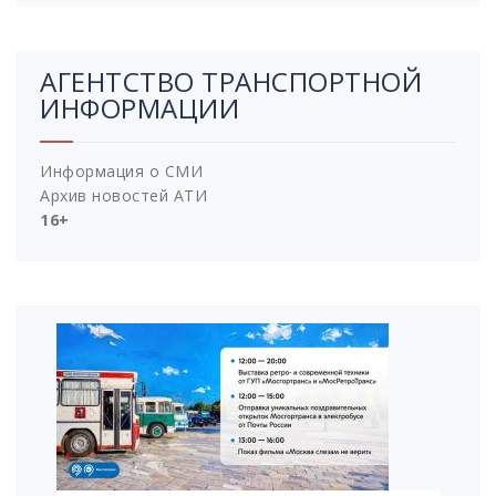
АГЕНТСТВО ТРАНСПОРТНОЙ
ИНФОРМАЦИИ
Информация о СМИ
Архив новостей АТИ
16+