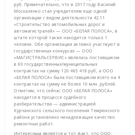
руб. Примечательно, что в 2017 году Василий
Москаленко стал учредителем еще одной
организации с видом деятельности 42.11
«Строительство автомобильных дорог и
автомагистралей» — ООО «БЕЛАЯ ПОЛОСА», в
штате которой также находится только 1
человек. Обе организации активно участвуют в
государственных конкурсах — ООО
«МАГИСТРАЛЬСЕРВИС» являлась поставщиком
в 60 государственных/муниципальных
контрактах на сумму
120 465 418
руб, а ООО
«БЕЛАЯ ПОЛОСА» была поставщиком всего на 4
контрактах на сумму не более 10 млн. рублей.
Отметим, что сейчас ООО «БЕЛАЯ ПОЛОСА»
находится в процессе судебного
разбирательства — администрацией
Курчанского сельского поселения Темрюкского
района установлено ненадлежащее качество
ремонтных работ.
Интересным является и тот факт, что ООО