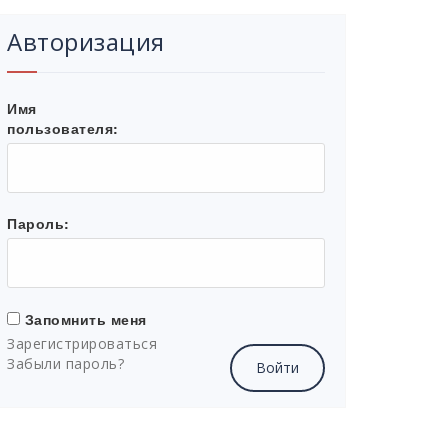
Авторизация
Имя
пользователя:
Пароль:
Запомнить меня
Зарегистрироваться
Забыли пароль?
Войти