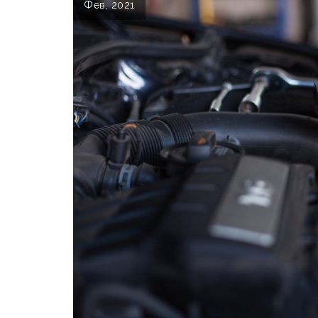
Фев, 2021