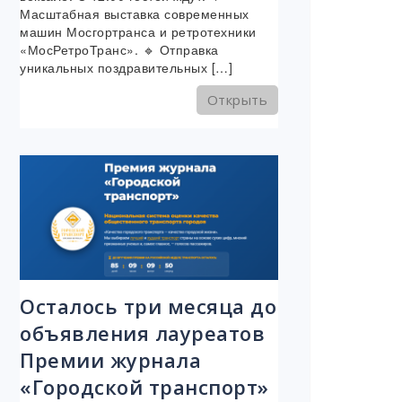
Масштабная выставка современных
машин Мосгортранса и ретротехники
«МосРетроТранс». 🔹 Отправка
уникальных поздравительных […]
Открыть
Осталось три месяца до
объявления лауреатов
Премии журнала
«Городской транспорт»