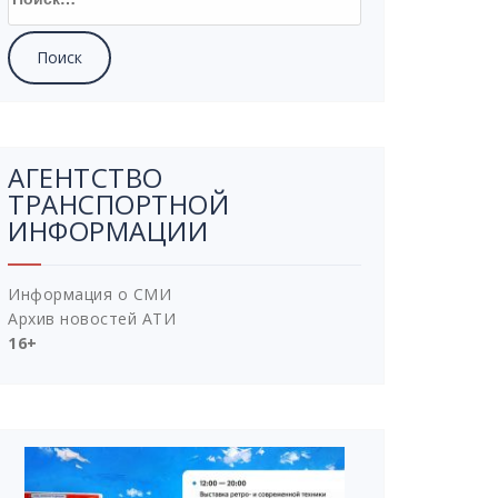
АГЕНТСТВО
ТРАНСПОРТНОЙ
ИНФОРМАЦИИ
Информация о СМИ
Архив новостей АТИ
16+