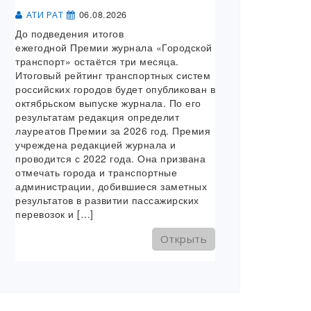
06.08.2026
АТИ РАТ
До подведения итогов
ежегодной Премии журнала «Городской
транспорт» остаётся три месяца.
Итоговый рейтинг транспортных систем
российских городов будет опубликован в
октябрьском выпуске журнала. По его
результатам редакция определит
лауреатов Премии за 2026 год. Премия
учреждена редакцией журнала и
проводится с 2022 года. Она призвана
отмечать города и транспортные
администрации, добившиеся заметных
результатов в развитии пассажирских
перевозок и […]
Открыть