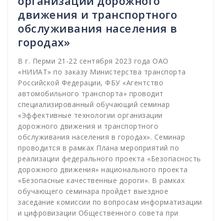
организации дорожного
движения и транспортного
обслуживания населения в
городах»
В г. Перми 21-22 сентября 2023 года ОАО
«НИИАТ» по заказу Министерства транспорта
Российской Федерации, ФБУ «Агентство
автомобильного транспорта» проводит
специализированный обучающий семинар
«Эффективные технологии организации
дорожного движения и транспортного
обслуживания населения в городах». Семинар
проводится в рамках Плана мероприятий по
реализации федерального проекта «Безопасность
дорожного движения» национального проекта
«Безопасные качественные дороги». В рамках
обучающего семинара пройдет выездное
заседание комиссии по вопросам информатизации
и цифровизации Общественного совета при