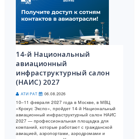
14-й Национальный
авиационный
инфраструктурный салон
(НАИС) 2027
06.08.2026
АТИ РАТ
10–11 февраля 2027 года в Москве, в МВЦ
«Крокус Экспо», пройдет 14-й Национальный
авиационный инфраструктурный салон НАИС
2027 — профессиональная площадка для
компаний, которые работают с гражданской
авиацией, аэропортами, аэродромами и