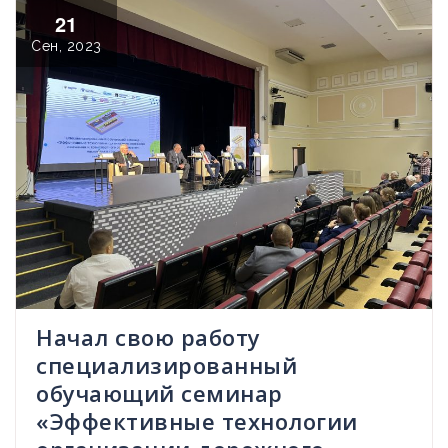
21
Сен, 2023
Начал свою работу
специализированный
обучающий семинар
«Эффективные технологии