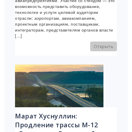
авиапредприятиями. Участие со стендом — это
возможность представить оборудование,
технологии и услуги целевой аудитории
отрасли: аэропортам, авиакомпаниям,
проектным организациям, поставщикам,
интеграторам, представителям органов власти
[…]
Открыть
Марат Хуснуллин:
Продление трассы М-12