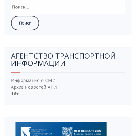
Найти:
АГЕНТСТВО ТРАНСПОРТНОЙ
ИНФОРМАЦИИ
Информация о СМИ
Архив новостей АТИ
16+