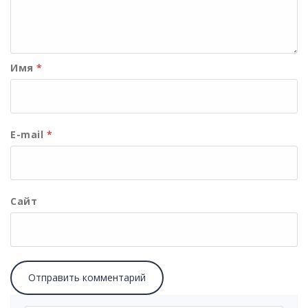
Имя
*
E-mail
*
Сайт