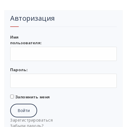
Авторизация
Имя
пользователя:
Пароль:
Запомнить меня
Войти
Зарегистрироваться
Забыли пароль?