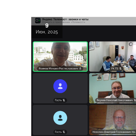
9
Июн, 2025