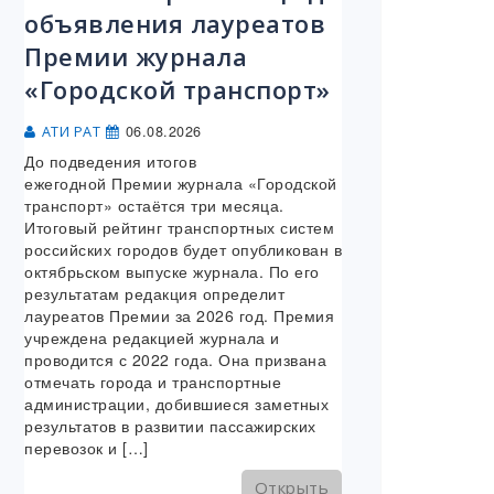
объявления лауреатов
Премии журнала
«Городской транспорт»
06.08.2026
АТИ РАТ
До подведения итогов
ежегодной Премии журнала «Городской
транспорт» остаётся три месяца.
Итоговый рейтинг транспортных систем
российских городов будет опубликован в
октябрьском выпуске журнала. По его
результатам редакция определит
лауреатов Премии за 2026 год. Премия
учреждена редакцией журнала и
проводится с 2022 года. Она призвана
отмечать города и транспортные
администрации, добившиеся заметных
результатов в развитии пассажирских
перевозок и […]
Открыть