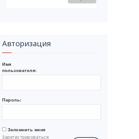
Авторизация
Имя
пользователя:
Пароль:
Запомнить меня
Зарегистрироваться