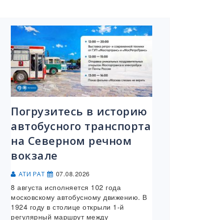
Погрузитесь в историю
автобусного транспорта
на Северном речном
вокзале
07.08.2026
АТИ РАТ
8 августа исполняется 102 года
московскому автобусному движению. В
1924 году в столице открыли 1-й
регулярный маршрут между