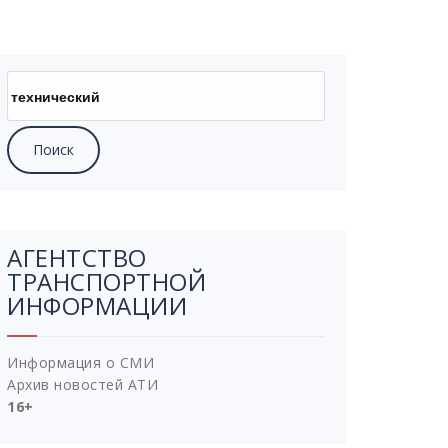
Найти:
АГЕНТСТВО
ТРАНСПОРТНОЙ
ИНФОРМАЦИИ
Информация о СМИ
Архив новостей АТИ
16+