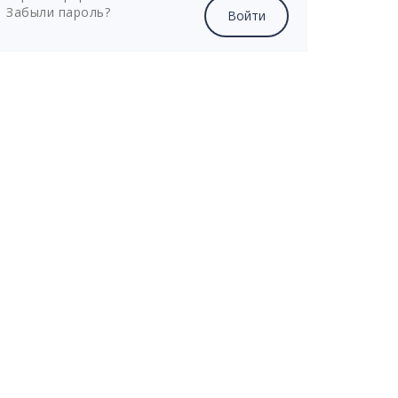
Забыли пароль?
Войти